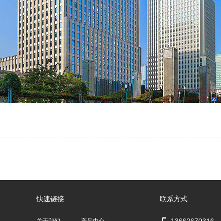
快速链接
联系方式
13662670316
关于我们
产品中心