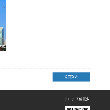
返回列表
扫一扫了解更多