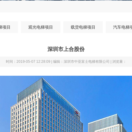
梯项目
观光电梯项目
载货电梯项目
汽车电梯
深圳市上合股份
时间：2019-05-07 12:28:09 | 编辑：深圳市中亚富士电梯有限公司 | 浏览量：