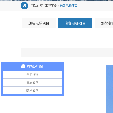
网站首页
/
工程案例
/
乘客电梯项目
加装电梯项目
乘客电梯项目
别墅电
在线咨询
售前咨询
售后咨询
技术咨询