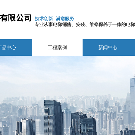
产品中心
工程案例
新闻中心