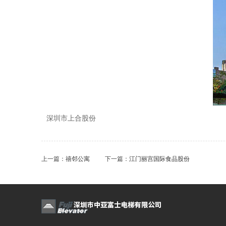
深圳市上合股份
上一篇：
禧邻公寓
下一篇：
江门丽宫国际食品股份