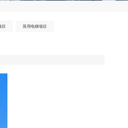
项目
医用电梯项目