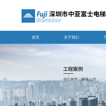
首页
关于我们