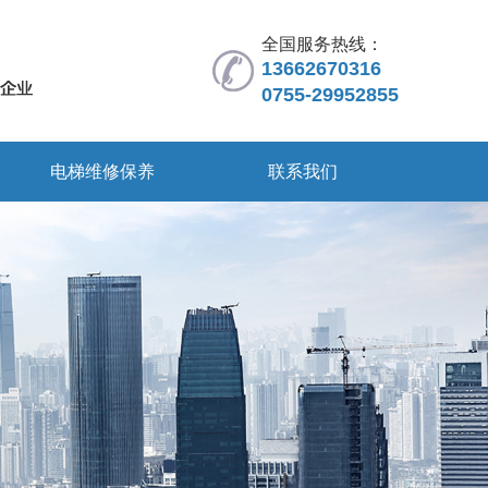
全国服务热线：
13662670316
0755-29952855
电梯维修保养
联系我们