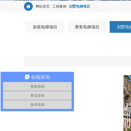
网站首页
/
工程案例
/
别墅电梯项目
加装电梯项目
乘客电梯项目
别墅电
在线咨询
售前咨询
售后咨询
技术咨询