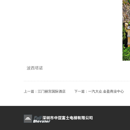
波西塔诺
上一篇：
江门丽宫国际酒店
下一篇：
一汽大众.金盈商业中心