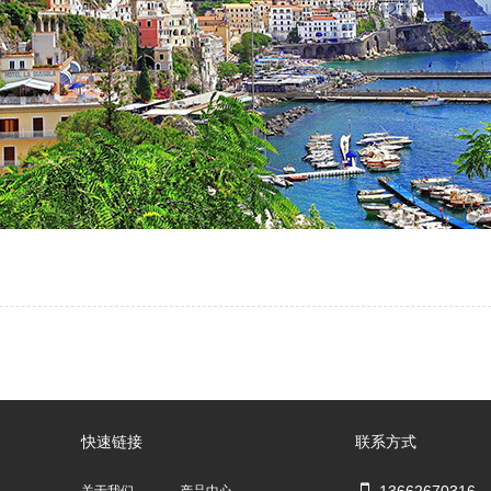
快速链接
联系方式
13662670316
关于我们
产品中心