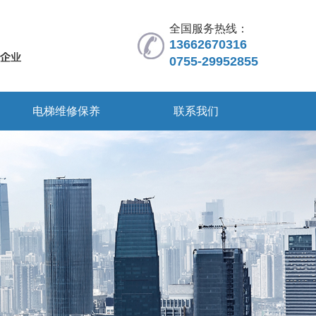
全国服务热线：
13662670316
0755-29952855
电梯维修保养
联系我们