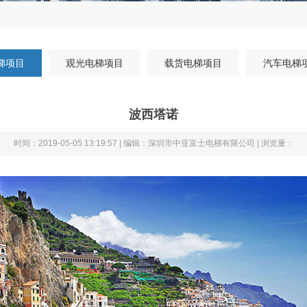
梯项目
观光电梯项目
载货电梯项目
汽车电梯
波西塔诺
时间：2019-05-05 13:19:57 | 编辑：深圳市中亚富士电梯有限公司 | 浏览量：