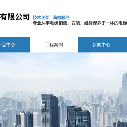
产品中心
工程案例
新闻中心