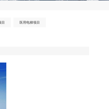
项目
医用电梯项目