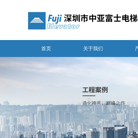
首页
关于我们