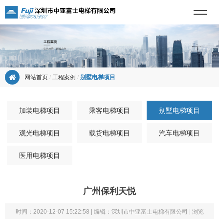
网站首页
/
工程案例
/
别墅电梯项目
加装电梯项目
乘客电梯项目
别墅电梯项目
观光电梯项目
载货电梯项目
汽车电梯项目
医用电梯项目
广州保利天悦
时间：2020-12-07 15:22:58 | 编辑：深圳市中亚富士电梯有限公司 | 浏览